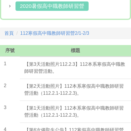
2020暑假高中職教師研習營
首頁
112寒假高中職教師研習營2/1-2/3
序號
標題
1
【第3天活動照片112.2.3】112本系寒假高中職教
師研習營活動。
2
【第2天活動照片】112本系寒假高中職教師研習
營活動（112.2.1-112.2.3)。
3
【第1天活動照片】112本系寒假高中職教師研習
營活動（112.2.1-112.2.3)。
4
【第6次備取生公告】112寒假高中職教師研習營