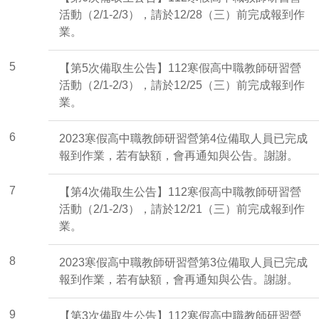
活動（2/1-2/3），請於12/28（三）前完成報到作
業。
5
【第5次備取生公告】112寒假高中職教師研習營
活動（2/1-2/3），請於12/25（三）前完成報到作
業。
6
2023寒假高中職教師研習營第4位備取人員已完成
報到作業，若有缺額，會再通知與公告。謝謝。
7
【第4次備取生公告】112寒假高中職教師研習營
活動（2/1-2/3），請於12/21（三）前完成報到作
業。
8
2023寒假高中職教師研習營第3位備取人員已完成
報到作業，若有缺額，會再通知與公告。謝謝。
9
【第3次備取生公告】112寒假高中職教師研習營