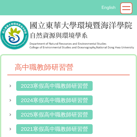
跳
English
到
主
要
內
容
區
高中職教師研習營
2023寒假高中職教師研習營
2024寒假高中職教師研習營
2025寒假高中職教師研習營
2021寒假高中職教師研習營