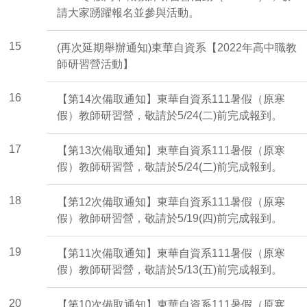
請大家踴躍報名並參與活動。
15
(再次延期舉辦通知)東華自資系【2022年高中職教
師研習營活動】
16
【第14次備取通知】東華自資系111暑假（原寒
假）教師研習營，敬請於5/24(二)前完成報到。
17
【第13次備取通知】東華自資系111暑假（原寒
假）教師研習營，敬請於5/24(二)前完成報到。
18
【第12次備取通知】東華自資系111暑假（原寒
假）教師研習營，敬請於5/19(四)前完成報到。
19
【第11次備取通知】東華自資系111暑假（原寒
假）教師研習營，敬請於5/13(五)前完成報到。
20
【第10次備取通知】東華自資系111暑假（原寒