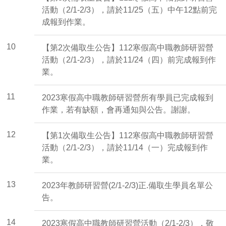
活動（2/1-2/3），請於11/25（五）中午12點前完
成報到作業。
10
【第2次備取生公告】112寒假高中職教師研習營
活動（2/1-2/3），請於11/24（四）前完成報到作
業。
11
2023寒假高中職教師研習營所有學員已完成報到
作業，若有缺額，會再通知與公告。謝謝。
12
【第1次備取生公告】112寒假高中職教師研習營
活動（2/1-2/3），請於11/14（一）完成報到作
業。
13
2023年教師研習營(2/1-2/3)正.備取生學員名單公
告。
14
2023寒假高中職教師研習營活動（2/1-2/3），敬