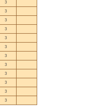
3
3
3
3
3
3
3
3
3
3
3
3