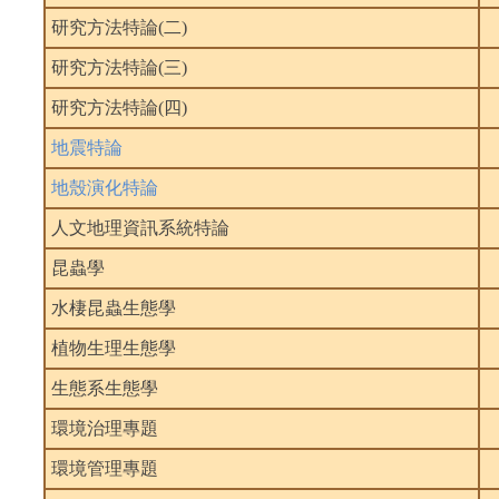
研究方法特論(二)
研究方法特論(三)
研究方法特論(四)
地震特論
地殼演化特論
人文地理資訊系統特論
昆蟲學
水棲昆蟲生態學
植物生理生態學
生態系生態學
環境治理專題
環境管理專題