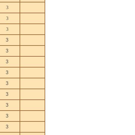
3
3
3
3
3
3
3
3
3
3
3
3