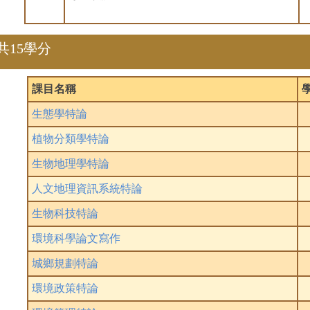
共15學分
課目名稱
生態學特論
植物分類學特論
生物地理學特論
人文地理資訊系統特論
生物科技特論
環境科學論文寫作
城鄉規劃特論
環境政策特論