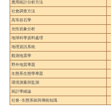
應用統計分析方法
社會調查方法
高等岩石學
光性岩象分析
地球科學資料處理
地理資訊系統
觀測地震學
野外地質專題
生態系生態學專題
環境測量與監測
統計學緒論
社會- 生態系統與傳統知識