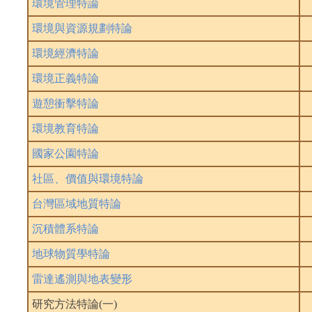
環境管理特論
環境與資源規劃特論
環境經濟特論
環境正義特論
遊憩衝擊特論
環境教育特論
國家公園特論
社區、價值與環境特論
台灣區域地質特論
沉積體系特論
地球物質學特論
雷達遙測與地表變形
研究方法特論(一)