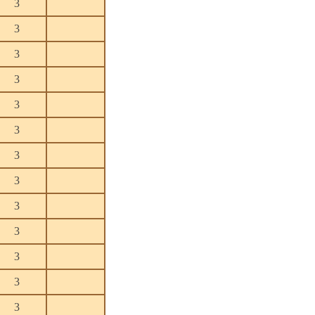
3
3
3
3
3
3
3
3
3
3
3
3
3