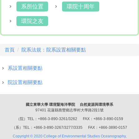
系所位置
環院十周年
環院之友
首頁
院系法規：院系設置相關要點
系設置相關要點
院設置相關要點
國立東華大學 環境暨海洋學院 自然資源與環境學系
97401 花蓮縣壽豐鄉志學村大學路2段1號
（院）TEL：+866-3-890-3261/3262 FAX：+866-3-890-0159
（系）TEL：+866-3-890-3267/3277/3335 FAX：+866-3890-0157
Copyright © 2020 College of Environmental Studies Oceanography,