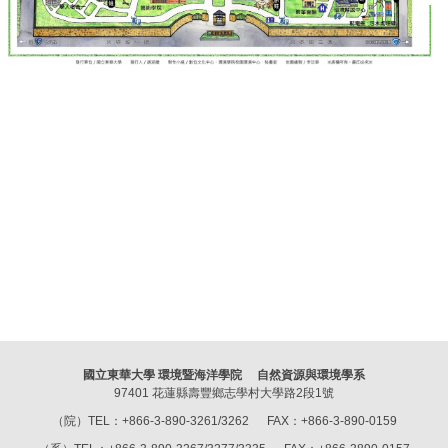
國立東華大學 環境暨海洋學院 自然資源與環境學系
97401 花蓮縣壽豐鄉志學村大學路2段1號
（院）TEL：+866-3-890-3261/3262 FAX：+866-3-890-0159